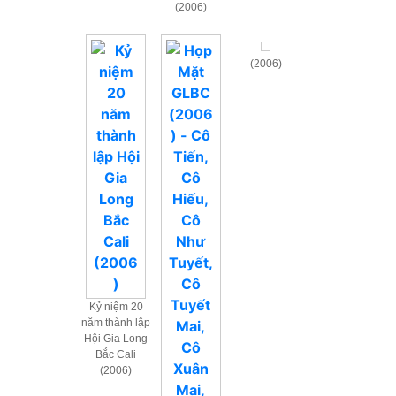
(2006)
(2006)
Kỷ niệm 20
năm thành lập
Hội Gia Long
Bắc Cali
(2006)