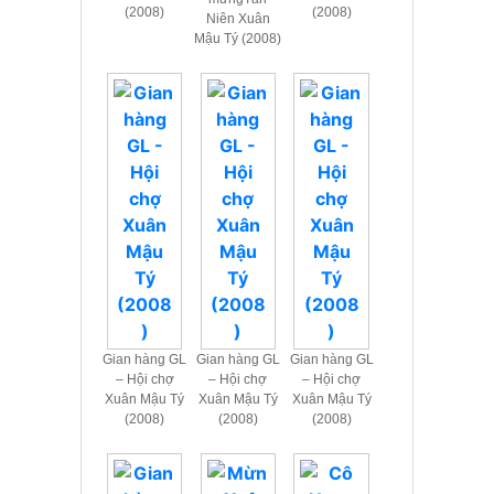
(2008)
(2008)
Niên Xuân
Mậu Tý (2008)
Gian hàng GL
Gian hàng GL
Gian hàng GL
– Hội chợ
– Hội chợ
– Hội chợ
Xuân Mậu Tý
Xuân Mậu Tý
Xuân Mậu Tý
(2008)
(2008)
(2008)