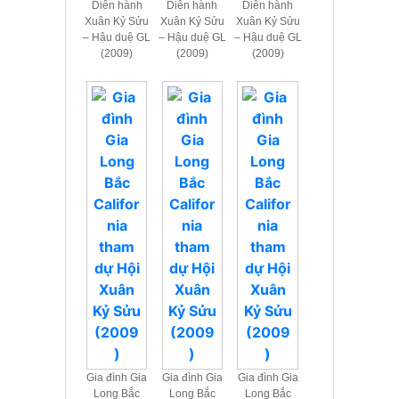
Diễn hành
Diễn hành
Diễn hành
Xuân Kỷ Sửu
Xuân Kỷ Sửu
Xuân Kỷ Sửu
– Hậu duệ GL
– Hậu duệ GL
– Hậu duệ GL
(2009)
(2009)
(2009)
Gia đình Gia
Gia đình Gia
Gia đình Gia
Long Bắc
Long Bắc
Long Bắc