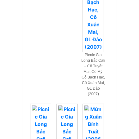
Picnic Gia
Long Bắc Cali
– Cô Tuyết
Mai, Cô Mỹ,
Cô Bạch Hạc,
Cô Xuân Mai,
GL Đào
(2007)