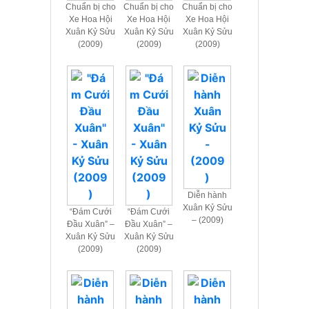
Chuẩn bị cho
Chuẩn bị cho
Chuẩn bị cho
Xe Hoa Hội
Xe Hoa Hội
Xe Hoa Hội
Xuân Kỷ Sửu
Xuân Kỷ Sửu
Xuân Kỷ Sửu
(2009)
(2009)
(2009)
Diễn hành
Xuân Kỷ Sửu
“Đám Cưới
“Đám Cưới
– (2009)
Đầu Xuân” –
Đầu Xuân” –
Xuân Kỷ Sửu
Xuân Kỷ Sửu
(2009)
(2009)