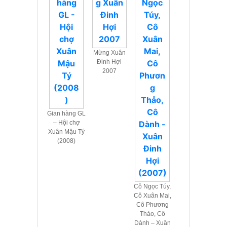
Mừng Xuân
Đinh Hợi
2007
Gian hàng GL
– Hội chợ
Xuân Mậu Tý
(2008)
Cô Ngọc Túy,
Cô Xuân Mai,
Cô Phương
Thảo, Cô
Dành – Xuân