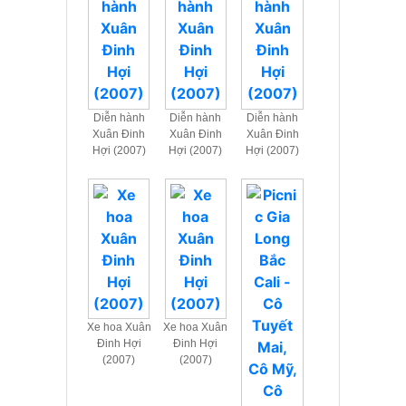
Diễn hành
Diễn hành
Diễn hành
Xuân Đinh
Xuân Đinh
Xuân Đinh
Hợi (2007)
Hợi (2007)
Hợi (2007)
Xe hoa Xuân
Xe hoa Xuân
Đinh Hợi
Đinh Hợi
(2007)
(2007)