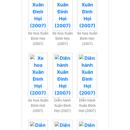
Xe hoa Xuân
Xe hoa Xuân
Xe hoa Xuân
Đinh Hợi
Đinh Hợi
Đinh Hợi
(2007)
(2007)
(2007)
Xe hoa Xuân
Diễn hành
Diễn hành
Đinh Hợi
Xuân Đinh
Xuân Đinh
(2007)
Hợi (2007)
Hợi (2007)