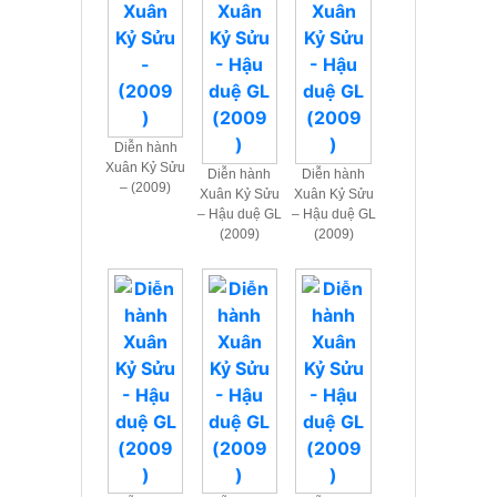
Diễn hành
Xuân Kỷ Sửu
Diễn hành
Diễn hành
– (2009)
Xuân Kỷ Sửu
Xuân Kỷ Sửu
– Hậu duệ GL
– Hậu duệ GL
(2009)
(2009)