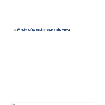
QUỸ CÂY MÙA XUÂN GIÁP THÌN 2024