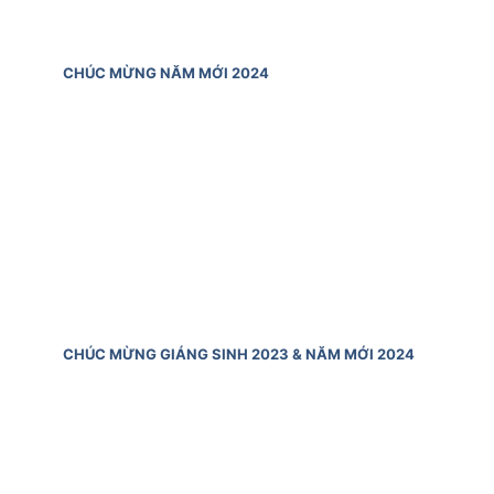
CHÚC MỪNG NĂM MỚI 2024
CHÚC MỪNG GIÁNG SINH 2023 & NĂM MỚI 2024