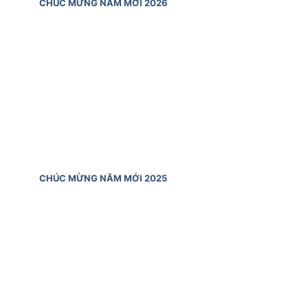
CHÚC MỪNG NĂM MỚI 2026
CHÚC MỪNG NĂM MỚI 2025